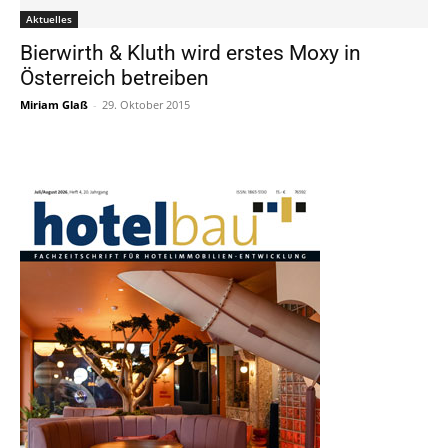
Aktuelles
Bierwirth & Kluth wird erstes Moxy in
Österreich betreiben
Miriam Glaß
-
29. Oktober 2015