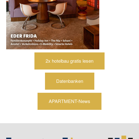
2x hotelbau gratis lesen
Datenbanken
APARTMENT-News