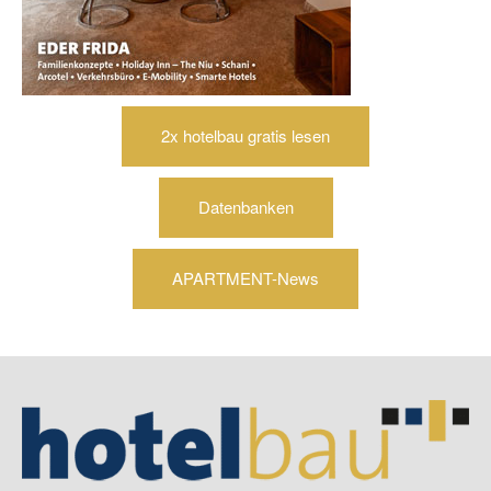
2x hotelbau gratis lesen
Datenbanken
APARTMENT-News