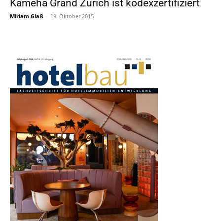
Kameha Grand Zürich ist kodexzertifiziert
Miriam Glaß
-
19. Oktober 2015