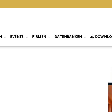
N
EVENTS
FIRMEN
DATENBANKEN
DOWNLO