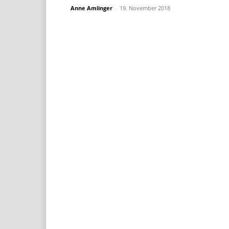
Anne Amlinger
-
19. November 2018