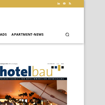
ADS
APARTMENT-NEWS