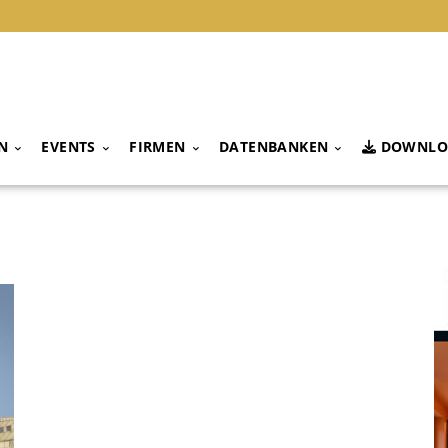
N
EVENTS
FIRMEN
DATENBANKEN
DOWNLO