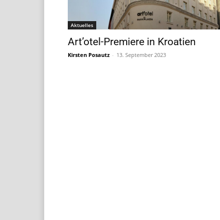
Aktuelles
Art’otel-Premiere in Kroatien
Kirsten Posautz
-
13. September 2023