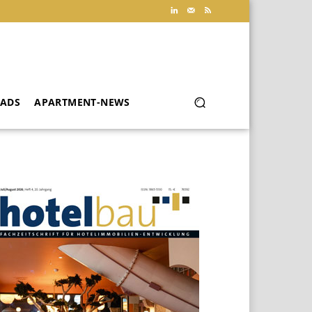
ADS
APARTMENT-NEWS