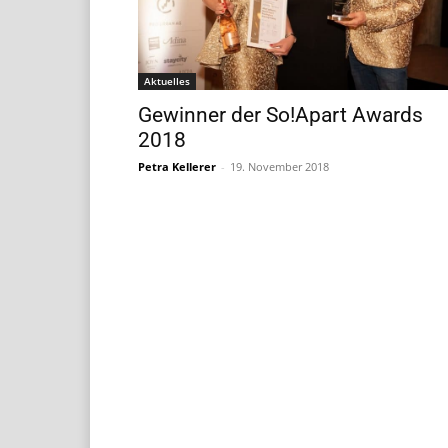
Aktuelles
Gewinner der So!Apart Awards
2018
Petra Kellerer
-
19. November 2018