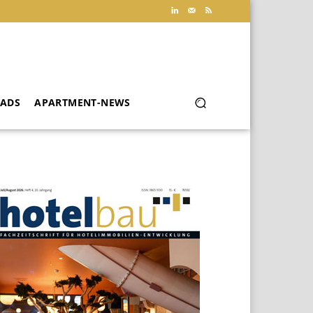
ADS
APARTMENT-NEWS