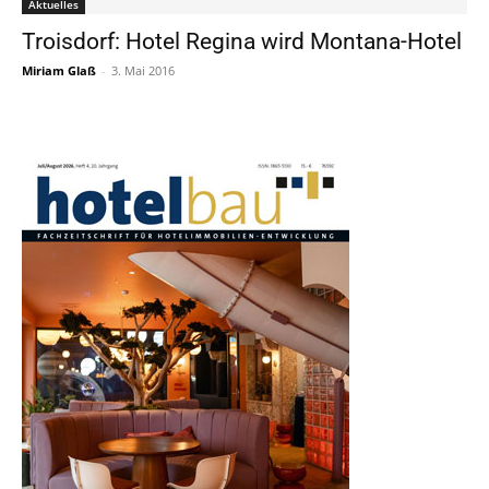
Aktuelles
Troisdorf: Hotel Regina wird Montana-Hotel
Miriam Glaß
-
3. Mai 2016