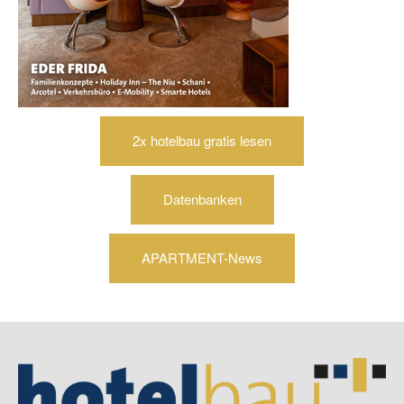
2x hotelbau gratis lesen
Datenbanken
APARTMENT-News