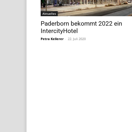
Aktuelles
Paderborn bekommt 2022 ein
IntercityHotel
Petra Kellerer
-
22. Juli 2020