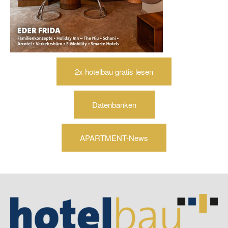
2x hotelbau gratis lesen
Datenbanken
APARTMENT-News