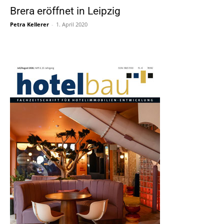
Brera eröffnet in Leipzig
Petra Kellerer
-
1. April 2020