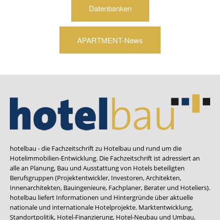
Datenbanken
APARTMENT-News
hotelbau - die Fachzeitschrift zu Hotelbau und rund um die
Hotelimmobilien-Entwicklung. Die Fachzeitschrift ist adressiert an
alle an Planung, Bau und Ausstattung von Hotels beteiligten
Berufsgruppen (Projektentwickler, Investoren, Architekten,
Innenarchitekten, Bauingenieure, Fachplaner, Berater und Hoteliers).
hotelbau liefert Informationen und Hintergründe über aktuelle
nationale und internationale Hotelprojekte. Marktentwicklung,
Standortpolitik, Hotel-Finanzierung, Hotel-Neubau und Umbau,