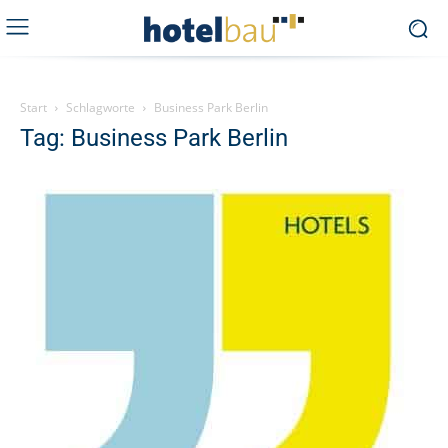
Start
Schlagworte
Business Park Berlin
Tag: Business Park Berlin