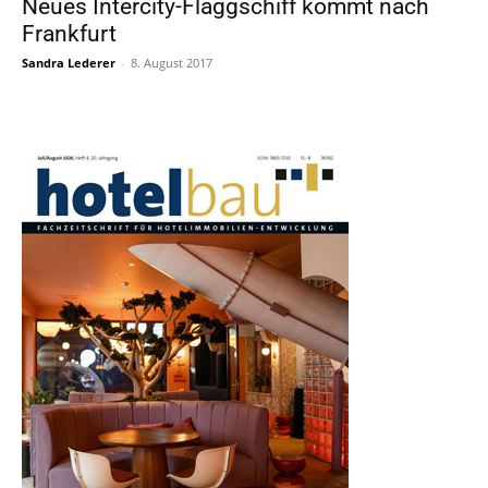
Neues Intercity-Flaggschiff kommt nach
Frankfurt
Sandra Lederer
-
8. August 2017