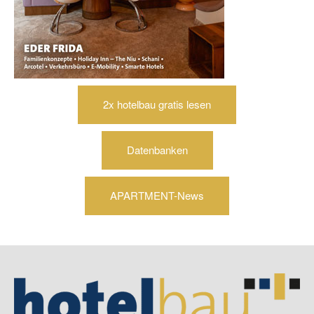
2x hotelbau gratis lesen
Datenbanken
APARTMENT-News