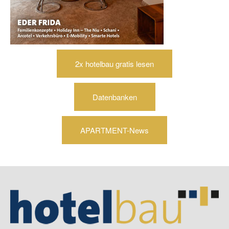
2x hotelbau gratis lesen
Datenbanken
APARTMENT-News