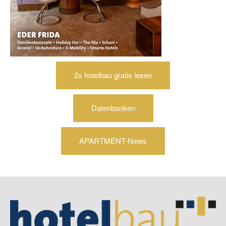
2x hotelbau gratis lesen
Datenbanken
APARTMENT-News