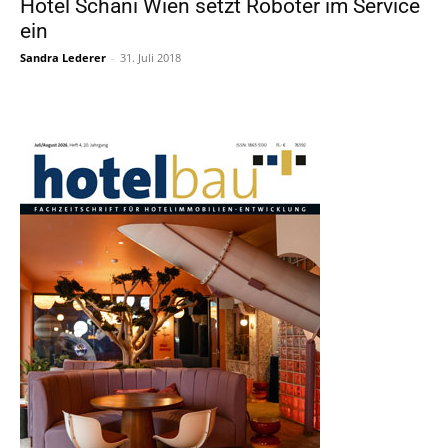
Hotel Schani Wien setzt Roboter im Service
ein
Sandra Lederer
-
31. Juli 2018