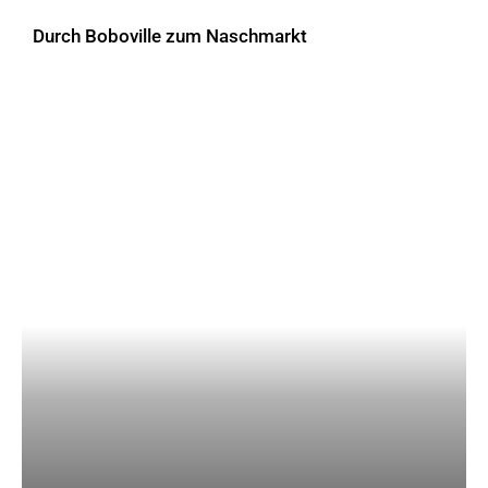
Durch Boboville zum Naschmarkt
AKTUELLES