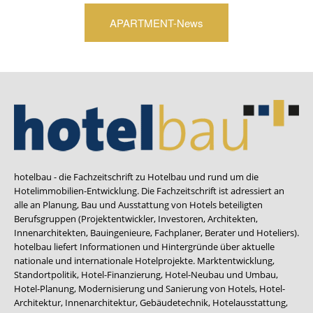
APARTMENT-News
hotelbau - die Fachzeitschrift zu Hotelbau und rund um die
Hotelimmobilien-Entwicklung. Die Fachzeitschrift ist adressiert an
alle an Planung, Bau und Ausstattung von Hotels beteiligten
Berufsgruppen (Projektentwickler, Investoren, Architekten,
Innenarchitekten, Bauingenieure, Fachplaner, Berater und Hoteliers).
hotelbau liefert Informationen und Hintergründe über aktuelle
nationale und internationale Hotelprojekte. Marktentwicklung,
Standortpolitik, Hotel-Finanzierung, Hotel-Neubau und Umbau,
Hotel-Planung, Modernisierung und Sanierung von Hotels, Hotel-
Architektur, Innenarchitektur, Gebäudetechnik, Hotelausstattung,