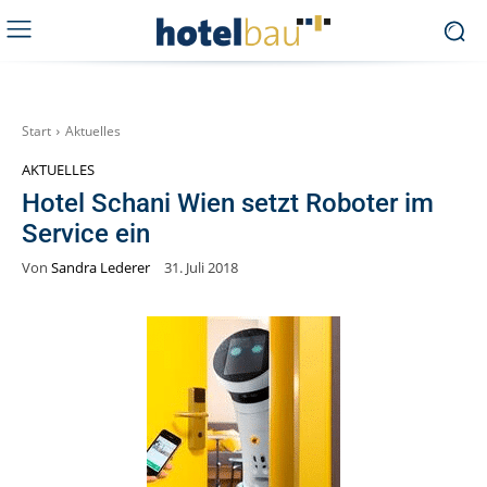
Start
Aktuelles
AKTUELLES
Hotel Schani Wien setzt Roboter im
Service ein
Von
Sandra Lederer
31. Juli 2018