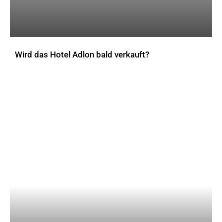
Wird das Hotel Adlon bald verkauft?
AKTUELLES