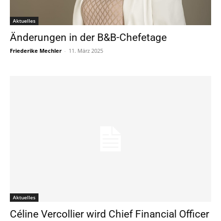
Aktuelles
Änderungen in der B&B-Chefetage
Friederike Mechler
-
11. März 2025
Aktuelles
Céline Vercollier wird Chief Financial Officer