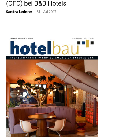
(CFO) bei B&B Hotels
Sandra Lederer
-
31. Mai 2017