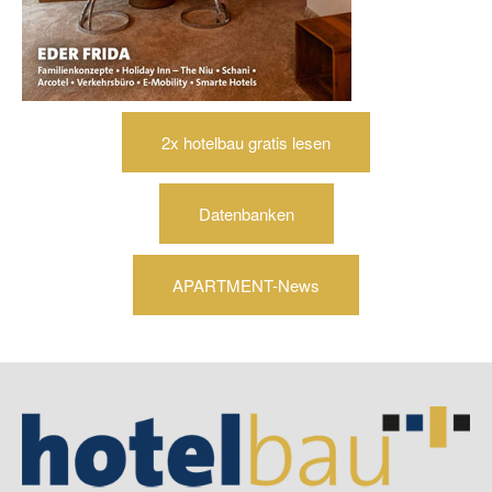
2x hotelbau gratis lesen
Datenbanken
APARTMENT-News