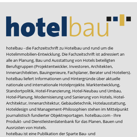
hotelbau - die Fachzeitschrift zu Hotelbau und rund um die
Hotelimmobilien-Entwicklung. Die Fachzeitschrift ist adressiert an
alle an Planung, Bau und Ausstattung von Hotels beteiligten
Berufsgruppen (Projektentwickler, Investoren, Architekten,
Innenarchitekten, Bauingenieure, Fachplaner, Berater und Hoteliers).
hotelbau liefert Informationen und Hintergründe über aktuelle
nationale und internationale Hotelprojekte. Marktentwicklung,
Standortpolitik, Hotel-Finanzierung, Hotel-Neubau und Umbau,
Hotel-Planung, Modernisierung und Sanierung von Hotels, Hotel-
Architektur, Innenarchitektur, Gebäudetechnik, Hotelausstattung,
Hoteldesign und Management-Philosophien stehen im Mittelpunkt
journalistisch fundierter Objektreportagen. hotelbau.com - Ihre
Produkt- und Dienstleisterdatenbank für das Planen, Bauen und
Ausrüsten von Hotels.
hotelbau ist eine Publikation der Sparte Bau- und