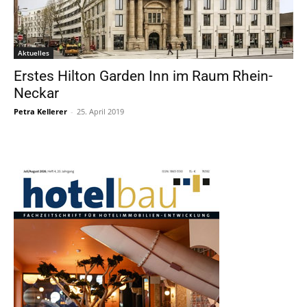
Aktuelles
Erstes Hilton Garden Inn im Raum Rhein-
Neckar
Petra Kellerer
-
25. April 2019