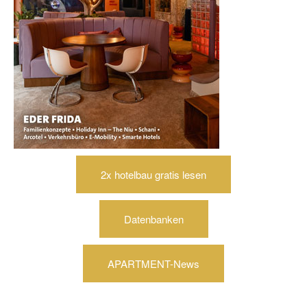
2x hotelbau gratis lesen
Datenbanken
APARTMENT-News