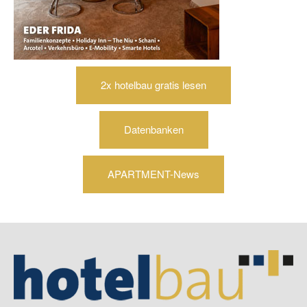
2x hotelbau gratis lesen
Datenbanken
APARTMENT-News