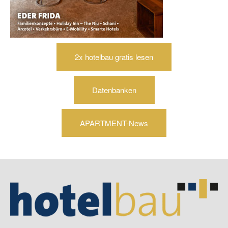
2x hotelbau gratis lesen
Datenbanken
APARTMENT-News