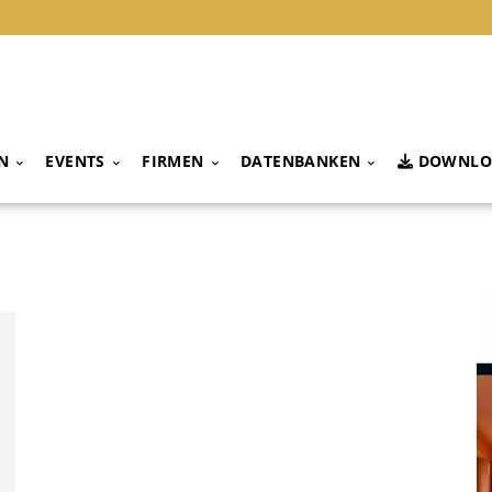
N
EVENTS
FIRMEN
DATENBANKEN
DOWNLO