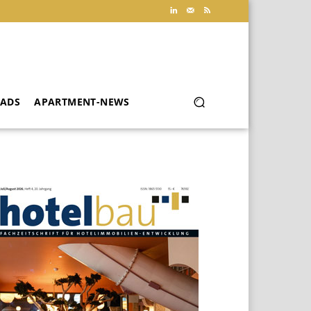
ADS
APARTMENT-NEWS