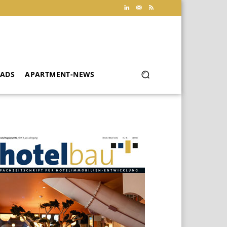
ADS
APARTMENT-NEWS