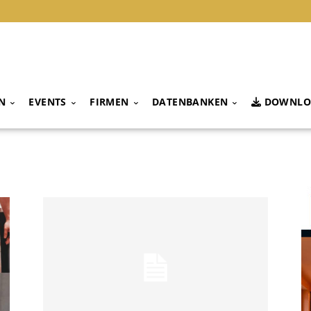
N
EVENTS
FIRMEN
DATENBANKEN
DOWNLO