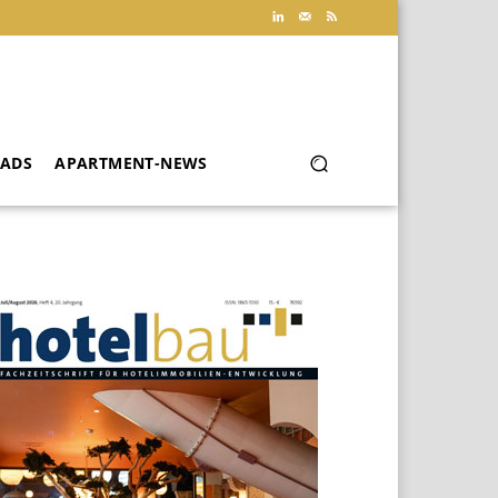
ADS
APARTMENT-NEWS