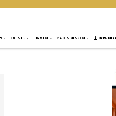
N
EVENTS
FIRMEN
DATENBANKEN
DOWNLO