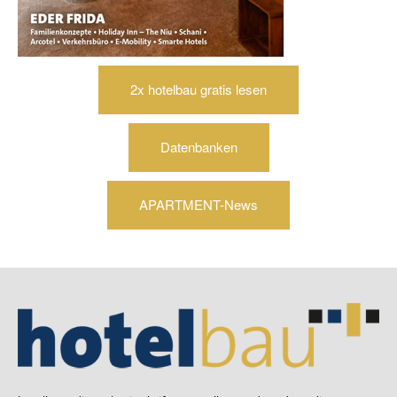
2x hotelbau gratis lesen
Datenbanken
APARTMENT-News