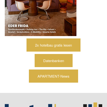
2x hotelbau gratis lesen
Datenbanken
APARTMENT-News