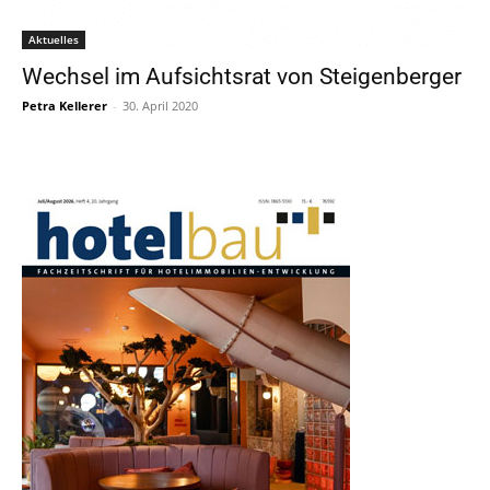
Aktuelles
Wechsel im Aufsichtsrat von Steigenberger
Petra Kellerer
-
30. April 2020