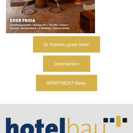
2x hotelbau gratis lesen
Datenbanken
APARTMENT-News