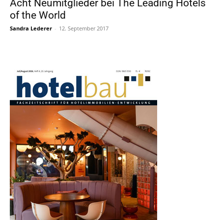
Acht Neumitglieder bei The Leading Hotels
of the World
Sandra Lederer
-
12. September 2017