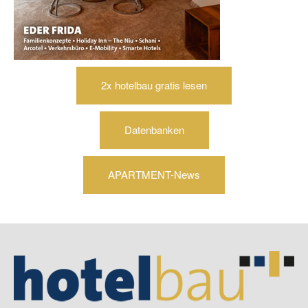
2x hotelbau gratis lesen
Datenbanken
APARTMENT-News