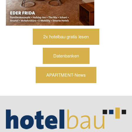
2x hotelbau gratis lesen
Datenbanken
APARTMENT-News