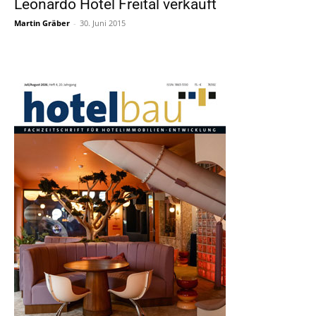
Leonardo Hotel Freital verkauft
Martin Gräber
-
30. Juni 2015