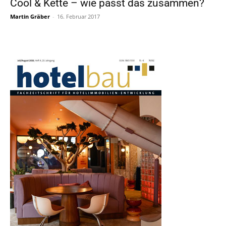
Cool & Kette – wie passt das zusammen?
Martin Gräber
-
16. Februar 2017