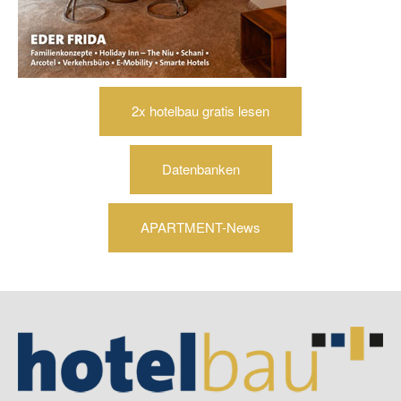
2x hotelbau gratis lesen
Datenbanken
APARTMENT-News