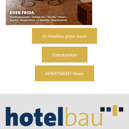
2x hotelbau gratis lesen
Datenbanken
APARTMENT-News