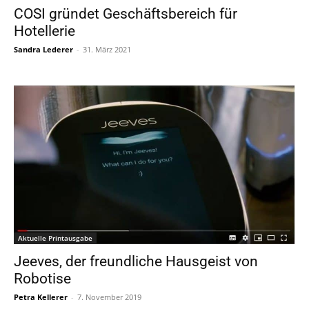
COSI gründet Geschäftsbereich für
Hotellerie
Sandra Lederer
-
31. März 2021
Aktuelle Printausgabe
Jeeves, der freundliche Hausgeist von
Robotise
Petra Kellerer
-
7. November 2019