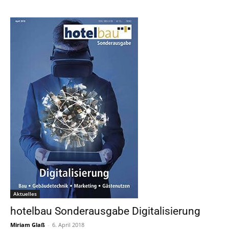
Aktuelles
hotelbau Sonderausgabe Digitalisierung
Miriam Glaß
-
6. April 2018