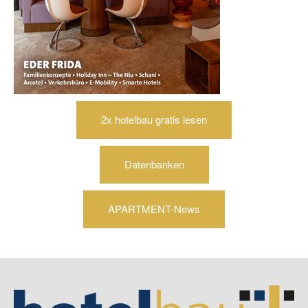
2x hotelbau gratis lesen
Datenbanken
APARTMENT-News