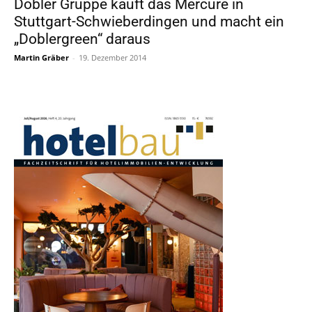
Dobler Gruppe kauft das Mercure in
Stuttgart-Schwieberdingen und macht ein
„Doblergreen“ daraus
Martin Gräber
-
19. Dezember 2014