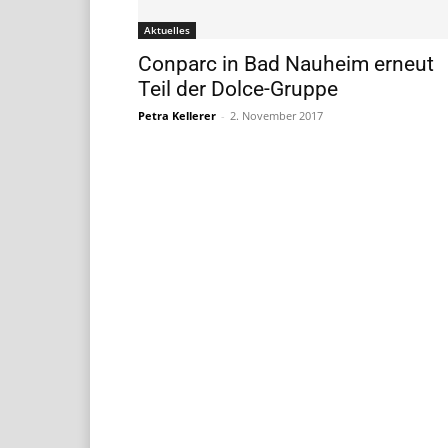
Aktuelles
Conparc in Bad Nauheim erneut
Teil der Dolce-Gruppe
Petra Kellerer
-
2. November 2017