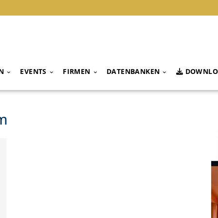
N
EVENTS
FIRMEN
DATENBANKEN
DOWNLO
im