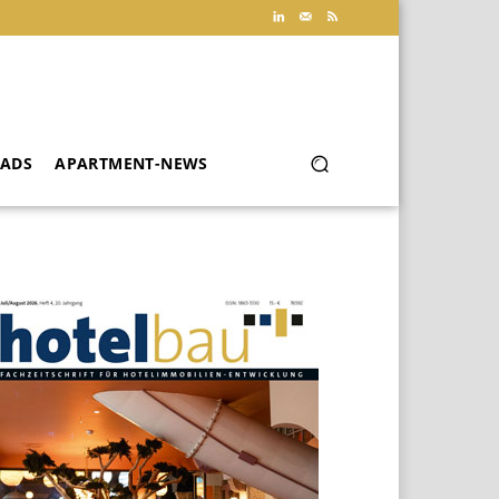
ADS
APARTMENT-NEWS