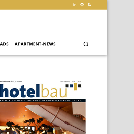
ADS
APARTMENT-NEWS