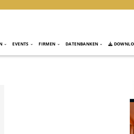
N
EVENTS
FIRMEN
DATENBANKEN
DOWNLO