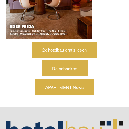
2x hotelbau gratis lesen
Datenbanken
APARTMENT-News