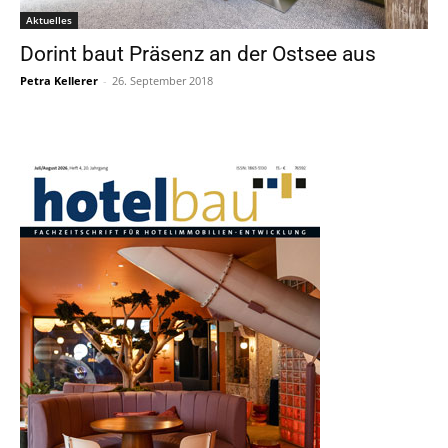
Aktuelles
Dorint baut Präsenz an der Ostsee aus
Petra Kellerer
-
26. September 2018