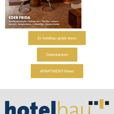
2x hotelbau gratis lesen
Datenbanken
APARTMENT-News