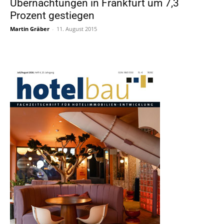
Übernachtungen in Frankfurt um 7,3
Prozent gestiegen
Martin Gräber
-
11. August 2015