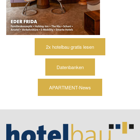
2x hotelbau gratis lesen
Datenbanken
APARTMENT-News