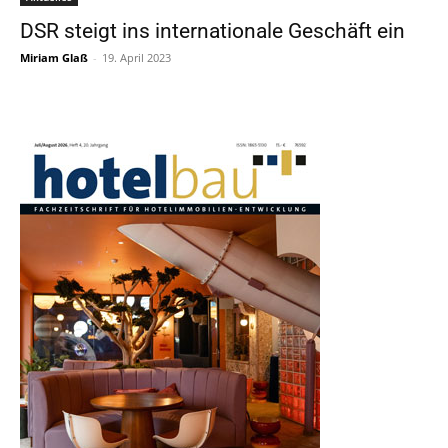
DSR steigt ins internationale Geschäft ein
Miriam Glaß
-
19. April 2023