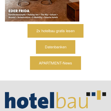
2x hotelbau gratis lesen
Datenbanken
APARTMENT-News