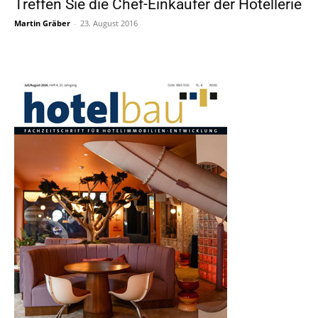
Treffen Sie die Chef-Einkäufer der Hotellerie
Martin Gräber
-
23. August 2016