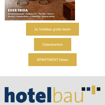
2x hotelbau gratis lesen
Datenbanken
APARTMENT-News