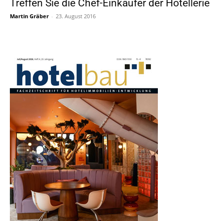
Treffen Sie die Chef-Einkäufer der Hotellerie
Martin Gräber
-
23. August 2016