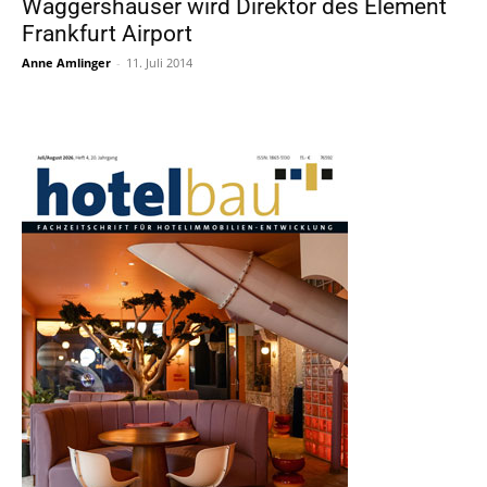
Waggershauser wird Direktor des Element
Frankfurt Airport
Anne Amlinger
-
11. Juli 2014