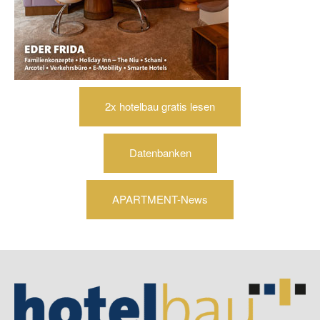
2x hotelbau gratis lesen
Datenbanken
APARTMENT-News