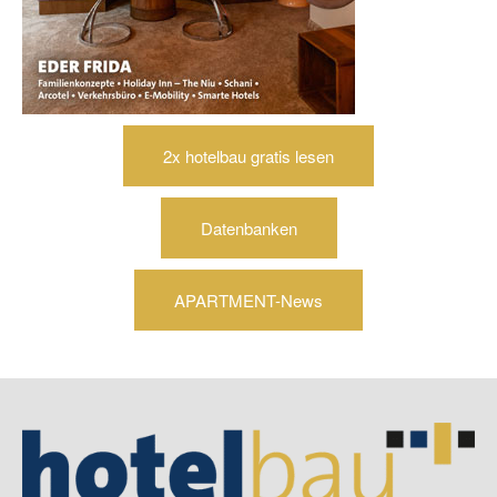
2x hotelbau gratis lesen
Datenbanken
APARTMENT-News