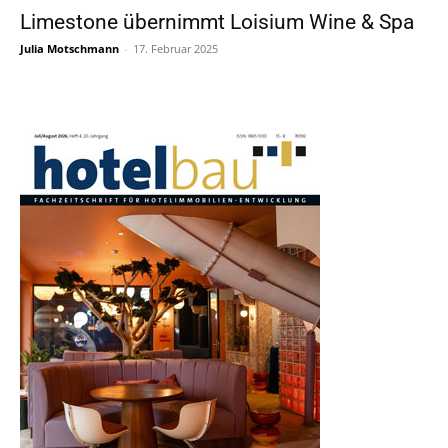
Limestone übernimmt Loisium Wine & Spa
Julia Motschmann
-
17. Februar 2025