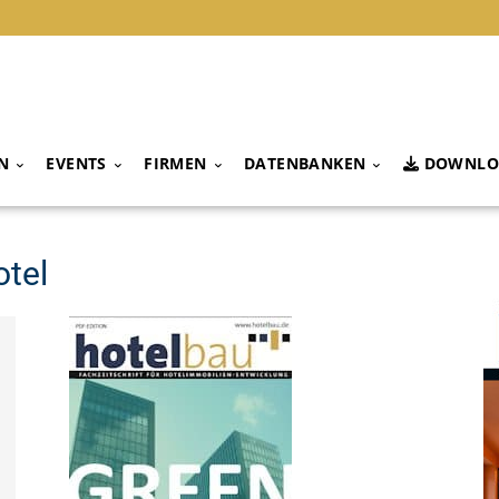
N
EVENTS
FIRMEN
DATENBANKEN
DOWNLO
otel