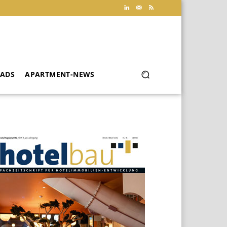
ADS
APARTMENT-NEWS