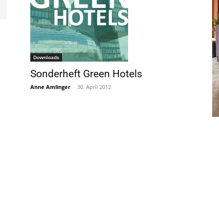
Downloads
Sonderheft Green Hotels
Anne Amlinger
-
30. April 2012