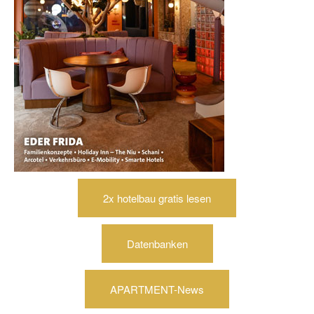
2x hotelbau gratis lesen
Datenbanken
APARTMENT-News