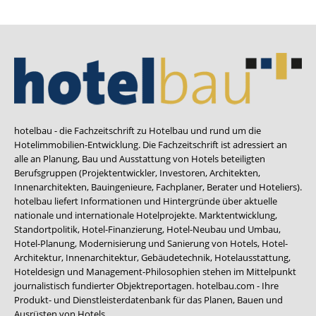
hotelbau - die Fachzeitschrift zu Hotelbau und rund um die
Hotelimmobilien-Entwicklung. Die Fachzeitschrift ist adressiert an
alle an Planung, Bau und Ausstattung von Hotels beteiligten
Berufsgruppen (Projektentwickler, Investoren, Architekten,
Innenarchitekten, Bauingenieure, Fachplaner, Berater und Hoteliers).
hotelbau liefert Informationen und Hintergründe über aktuelle
nationale und internationale Hotelprojekte. Marktentwicklung,
Standortpolitik, Hotel-Finanzierung, Hotel-Neubau und Umbau,
Hotel-Planung, Modernisierung und Sanierung von Hotels, Hotel-
Architektur, Innenarchitektur, Gebäudetechnik, Hotelausstattung,
Hoteldesign und Management-Philosophien stehen im Mittelpunkt
journalistisch fundierter Objektreportagen. hotelbau.com - Ihre
Produkt- und Dienstleisterdatenbank für das Planen, Bauen und
Ausrüsten von Hotels.