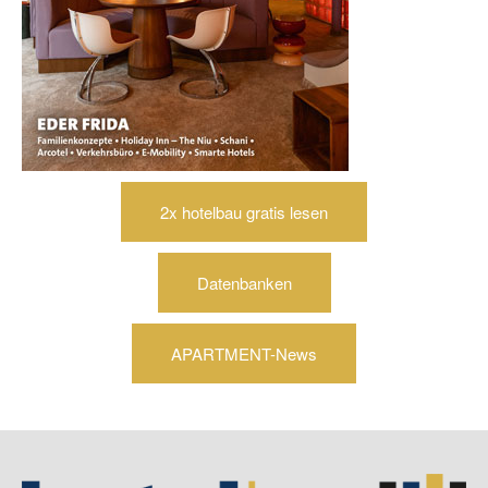
2x hotelbau gratis lesen
Datenbanken
APARTMENT-News