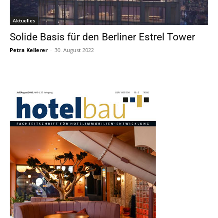
Aktuelles
Solide Basis für den Berliner Estrel Tower
Petra Kellerer
-
30. August 2022