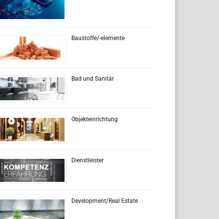
Baustoffe/-elemente
Bad und Sanitär
Objekteinrichtung
Dienstleister
Development/Real Estate