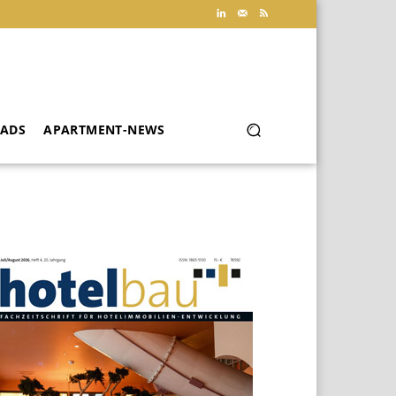
ADS
APARTMENT-NEWS