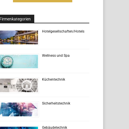
Firmenkategorien
Hotelgesellschaften/Hotels
Wellness und Spa
Küchentechnik
Sicherheitstechnik
Gebäudetechnik