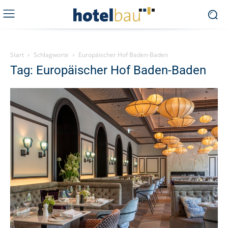
Start
Schlagworte
Europäischer Hof Baden-Baden
Tag: Europäischer Hof Baden-Baden