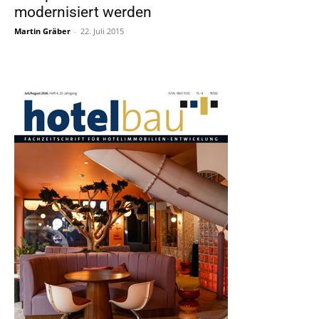
modernisiert werden
Martin Gräber
-
22. Juli 2015