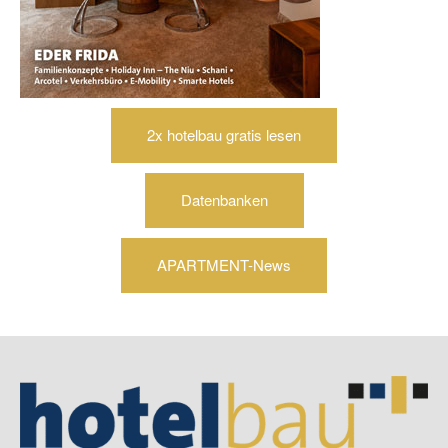
2x hotelbau gratis lesen
Datenbanken
APARTMENT-News