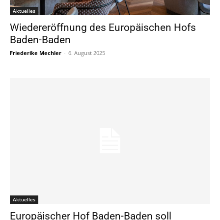
Aktuelles
Wiedereröffnung des Europäischen Hofs
Baden-Baden
Friederike Mechler
-
6. August 2025
Aktuelles
Europäischer Hof Baden-Baden soll