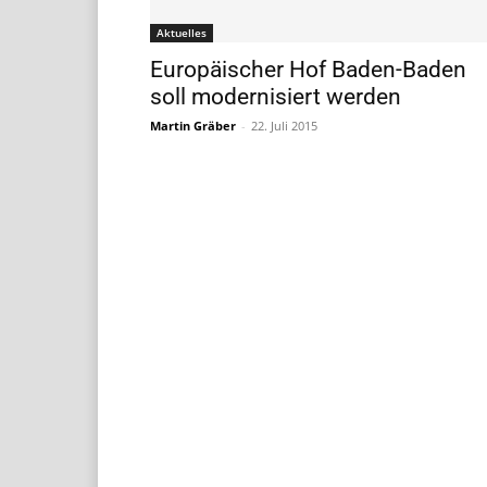
Aktuelles
Europäischer Hof Baden-Baden
soll modernisiert werden
Martin Gräber
-
22. Juli 2015