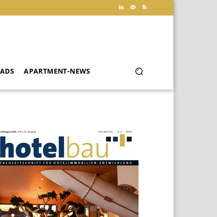
ADS
APARTMENT-NEWS