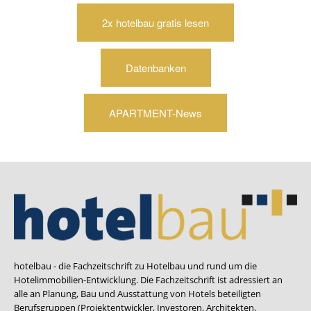
2x hotelbau gratis lesen
Datenbanken
APARTMENT-News
hotelbau - die Fachzeitschrift zu Hotelbau und rund um die
Hotelimmobilien-Entwicklung. Die Fachzeitschrift ist adressiert an
alle an Planung, Bau und Ausstattung von Hotels beteiligten
Berufsgruppen (Projektentwickler, Investoren, Architekten,