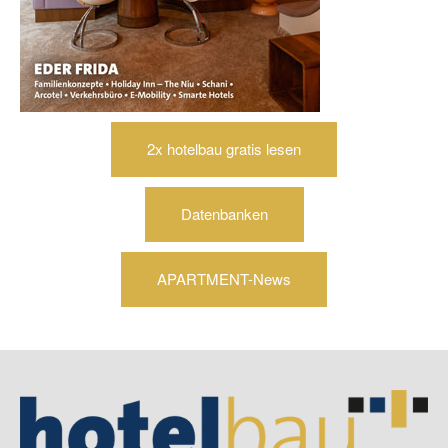
2x hotelbau gratis lesen
Datenbanken
APARTMENT-News