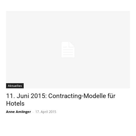
Aktuelles
11. Juni 2015: Contracting-Modelle für
Hotels
Anne Amlinger
-
17. April 2015