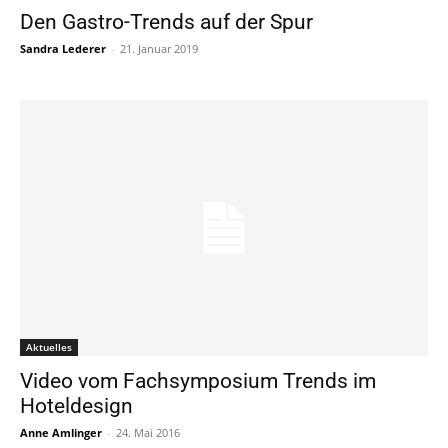
Den Gastro-Trends auf der Spur
Sandra Lederer
-
21. Januar 2019
Aktuelles
Video vom Fachsymposium Trends im
Hoteldesign
Anne Amlinger
-
24. Mai 2016