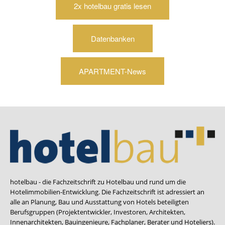
2x hotelbau gratis lesen
Datenbanken
APARTMENT-News
hotelbau - die Fachzeitschrift zu Hotelbau und rund um die
Hotelimmobilien-Entwicklung. Die Fachzeitschrift ist adressiert an
alle an Planung, Bau und Ausstattung von Hotels beteiligten
Berufsgruppen (Projektentwickler, Investoren, Architekten,
Innenarchitekten, Bauingenieure, Fachplaner, Berater und Hoteliers).