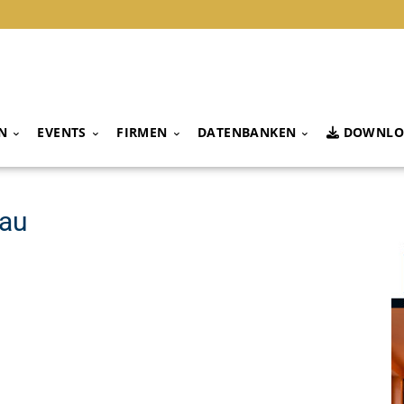
N
EVENTS
FIRMEN
DATENBANKEN
DOWNLO
eau