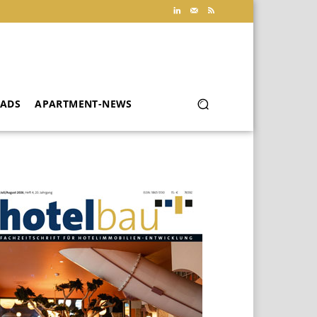
ADS
APARTMENT-NEWS