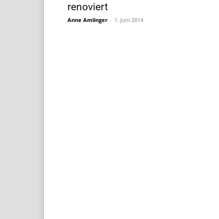
renoviert
Anne Amlinger
-
1. Juni 2014