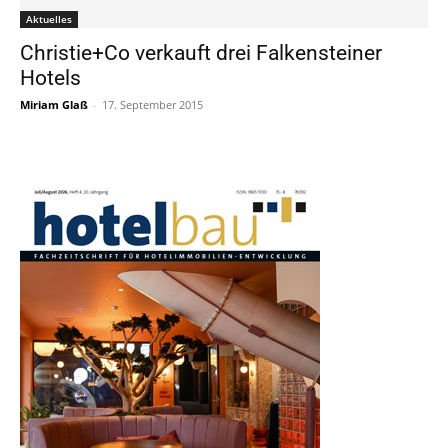
Aktuelles
Christie+Co verkauft drei Falkensteiner
Hotels
Miriam Glaß
-
17. September 2015