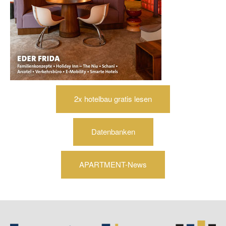
2x hotelbau gratis lesen
Datenbanken
APARTMENT-News