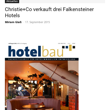
Aktuelles
Christie+Co verkauft drei Falkensteiner
Hotels
Miriam Glaß
-
17. September 2015