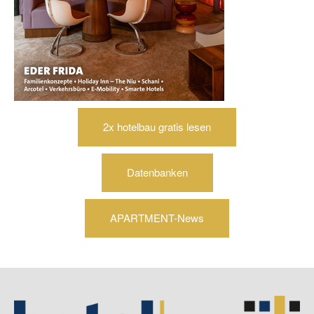
2x hotelbau gratis lesen
Datenbanken
APARTMENT-News